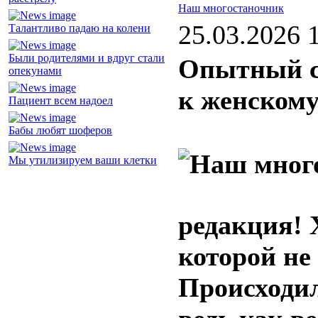
Наш многостаночник
25.03.2026 
Талантливо падаю на колени
Были родителями и вдруг стали
Опытный со
опекунами
к женскому
Пациент всем надоел
Бабы любят шоферов
Мы утилизируем ваши клетки
редакция! 
которой не
Происходил