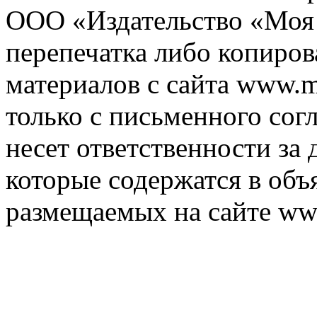
ООО «Издательство «Моя 
перепечатка либо копиро
материалов с сайта www.m
только с письменного согл
несет ответственности за 
которые содержатся в объ
размещаемых на сайте ww