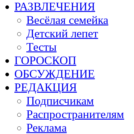
РАЗВЛЕЧЕНИЯ
Весёлая семейка
Детский лепет
Тесты
ГОРОСКОП
ОБСУЖДЕНИЕ
РЕДАКЦИЯ
Подписчикам
Распространителям
Реклама