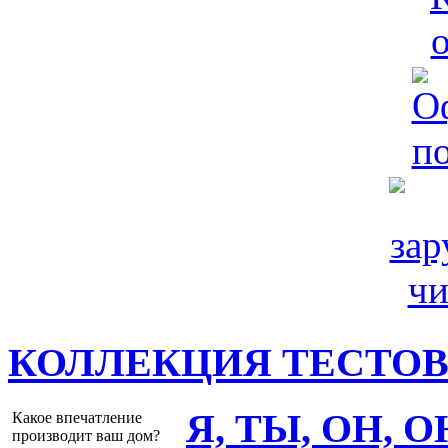
КОЛЛЕКЦИЯ ТЕСТО
Я, ТЫ, ОН, 
Какое впечатление
производит ваш дом?