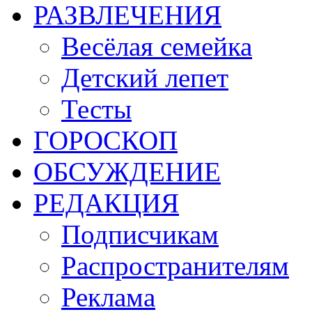
РАЗВЛЕЧЕНИЯ
Весёлая семейка
Детский лепет
Тесты
ГОРОСКОП
ОБСУЖДЕНИЕ
РЕДАКЦИЯ
Подписчикам
Распространителям
Реклама