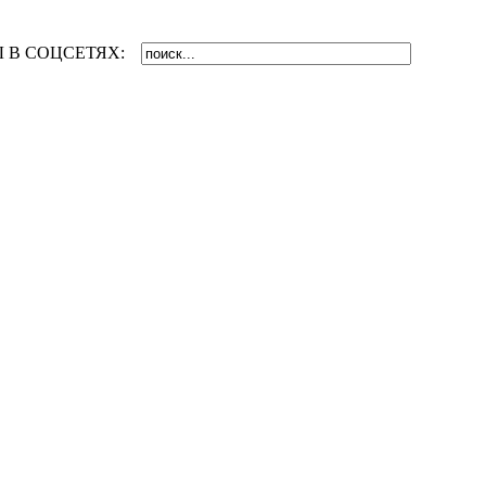
 В СОЦСЕТЯХ: