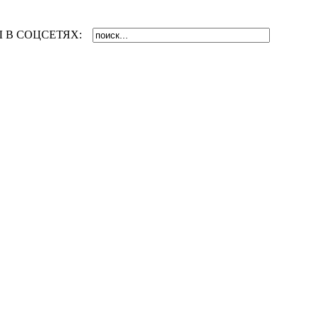
 В СОЦСЕТЯХ: