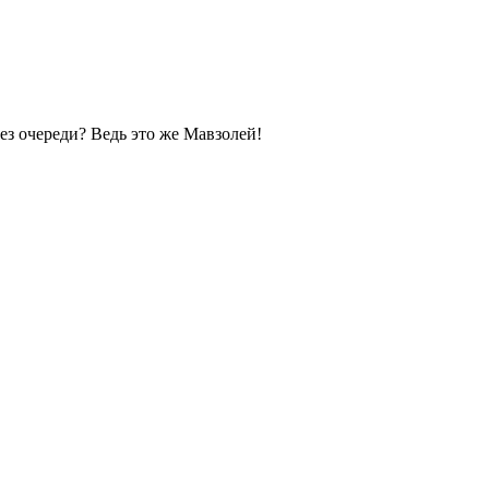
без очереди? Ведь это же Мавзолей!