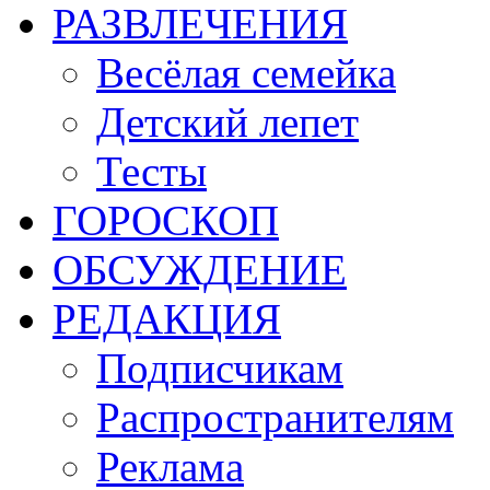
РАЗВЛЕЧЕНИЯ
Весёлая семейка
Детский лепет
Тесты
ГОРОСКОП
ОБСУЖДЕНИЕ
РЕДАКЦИЯ
Подписчикам
Распространителям
Реклама