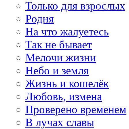
Только для взрослых
Родня
На что жалуетесь
Так не бывает
Мелочи жизни
Небо и земля
Жизнь и кошелёк
Любовь, измена
Проверено временем
В лучах славы