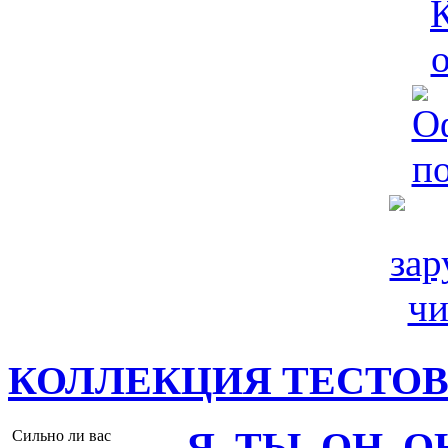
КОЛЛЕКЦИЯ ТЕСТО
Я, ТЫ, ОН, 
Сильно ли вас