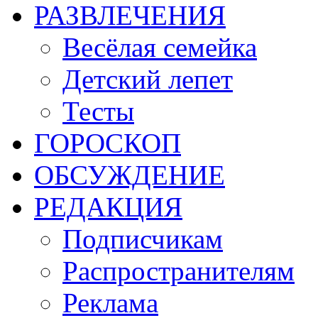
РАЗВЛЕЧЕНИЯ
Весёлая семейка
Детский лепет
Тесты
ГОРОСКОП
ОБСУЖДЕНИЕ
РЕДАКЦИЯ
Подписчикам
Распространителям
Реклама