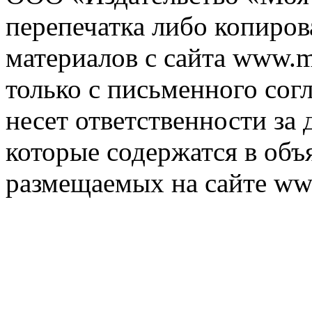
перепечатка либо копиро
материалов с сайта www.m
только с письменного согл
несет ответственности за 
которые содержатся в объ
размещаемых на сайте ww