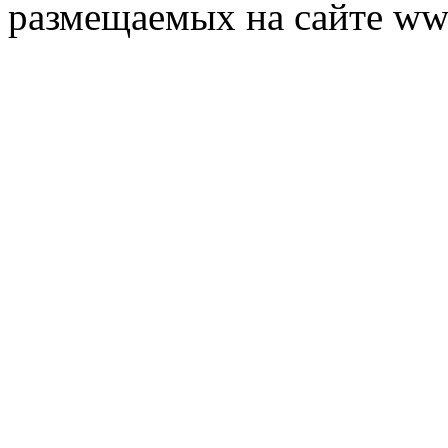
размещаемых на сайте ww