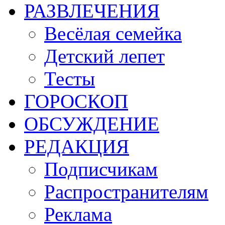
РАЗВЛЕЧЕНИЯ
Весёлая семейка
Детский лепет
Тесты
ГОРОСКОП
ОБСУЖДЕНИЕ
РЕДАКЦИЯ
Подписчикам
Распространителям
Реклама