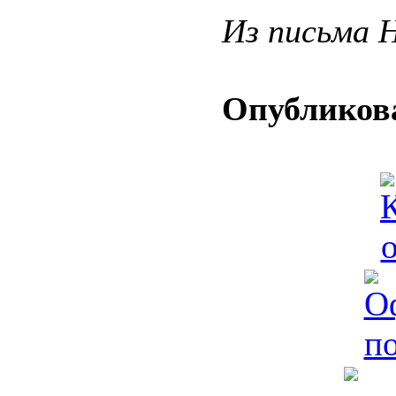
Из письма 
Опубликова