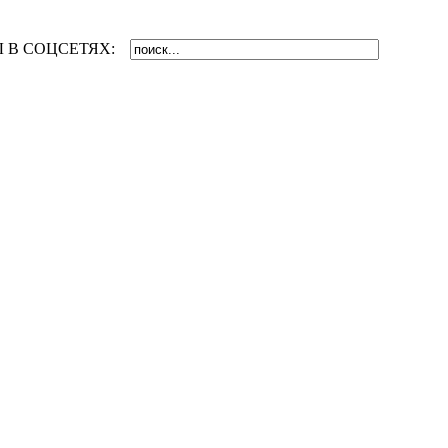
 В СОЦСЕТЯХ: