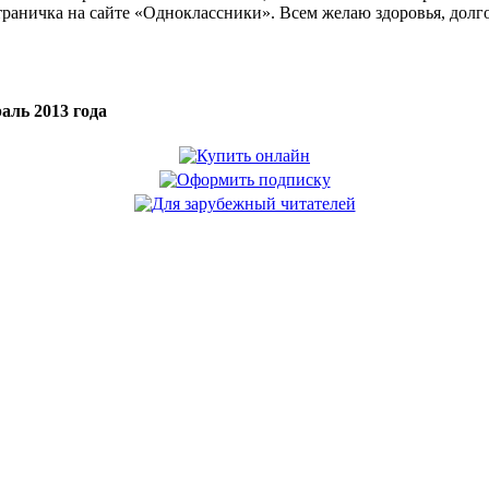
страничка на сайте «Одноклассники». Всем желаю здоровья, долг
аль 2013 года