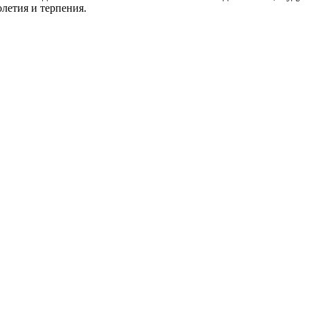
олетия и терпения.