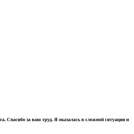
та. Спасибо за ваш труд. Я оказалась в сложной ситуации и