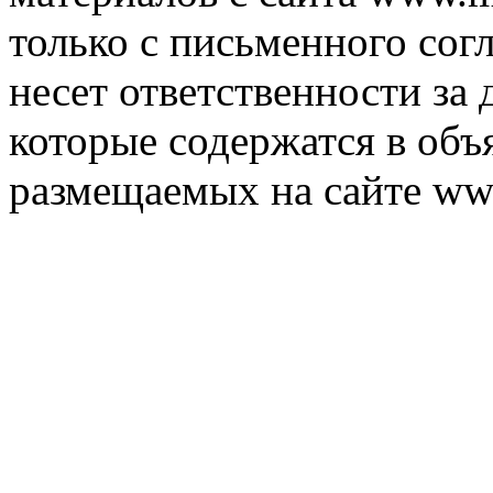
только с письменного согл
несет ответственности за 
которые содержатся в объ
размещаемых на сайте ww