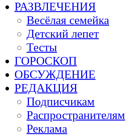
РАЗВЛЕЧЕНИЯ
Весёлая семейка
Детский лепет
Тесты
ГОРОСКОП
ОБСУЖДЕНИЕ
РЕДАКЦИЯ
Подписчикам
Распространителям
Реклама