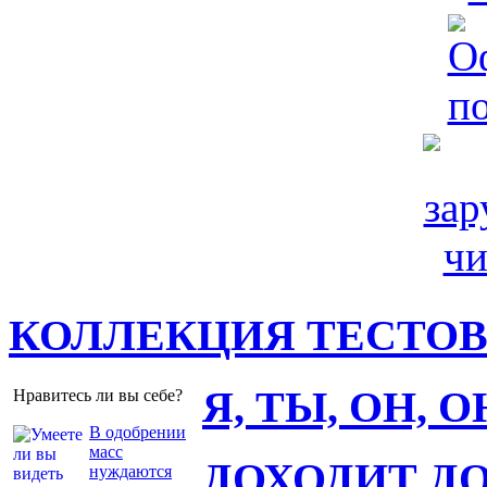
КОЛЛЕКЦИЯ ТЕСТО
Я, ТЫ, ОН, 
Нравитесь ли вы себе?
В одобрении
масс
ДОХОДИТ Д
нуждаются