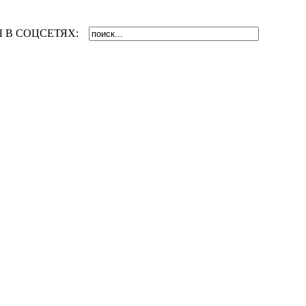
 В СОЦСЕТЯХ: