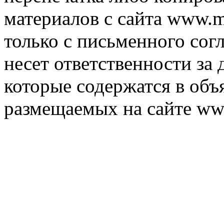
материалов с сайта www.m
только с письменного согл
несет ответственности за 
которые содержатся в объ
размещаемых на сайте ww