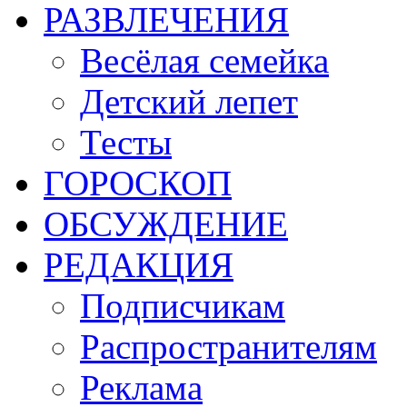
РАЗВЛЕЧЕНИЯ
Весёлая семейка
Детский лепет
Тесты
ГОРОСКОП
ОБСУЖДЕНИЕ
РЕДАКЦИЯ
Подписчикам
Распространителям
Реклама