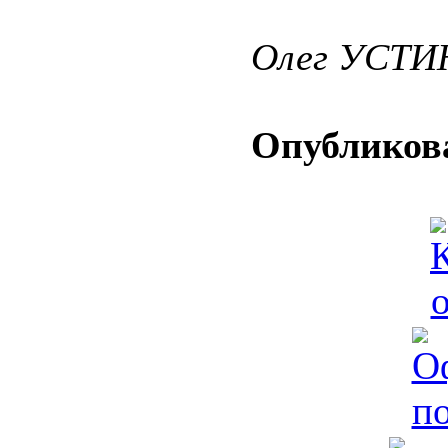
Олег УСТ
Опубликова