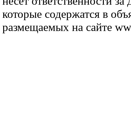
несет ответственности за 
которые содержатся в объ
размещаемых на сайте ww