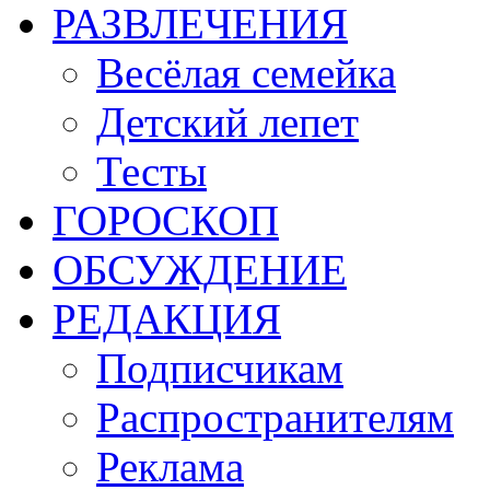
РАЗВЛЕЧЕНИЯ
Весёлая семейка
Детский лепет
Тесты
ГОРОСКОП
ОБСУЖДЕНИЕ
РЕДАКЦИЯ
Подписчикам
Распространителям
Реклама