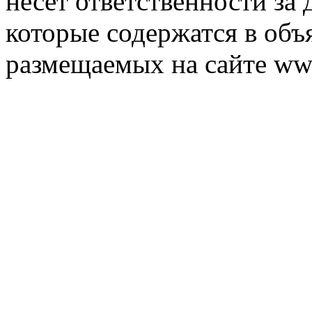
несет ответственности за 
которые содержатся в объ
размещаемых на сайте ww