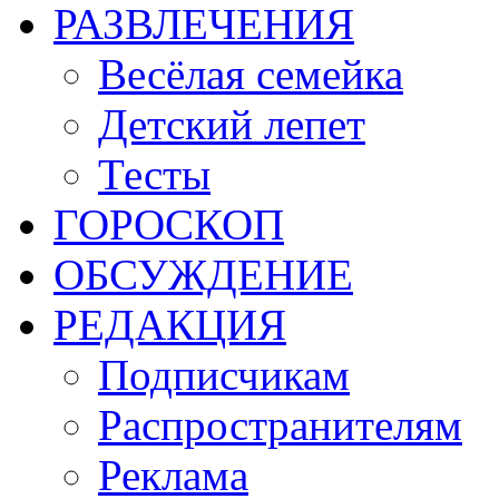
РАЗВЛЕЧЕНИЯ
Весёлая семейка
Детский лепет
Тесты
ГОРОСКОП
ОБСУЖДЕНИЕ
РЕДАКЦИЯ
Подписчикам
Распространителям
Реклама