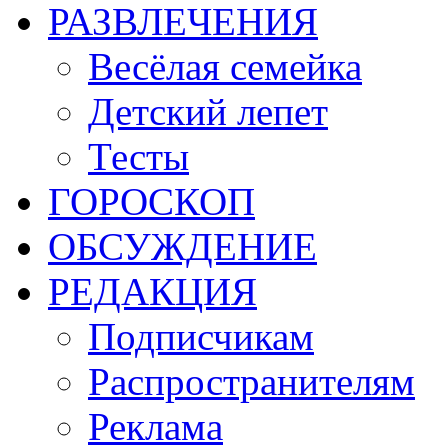
РАЗВЛЕЧЕНИЯ
Весёлая семейка
Детский лепет
Тесты
ГОРОСКОП
ОБСУЖДЕНИЕ
РЕДАКЦИЯ
Подписчикам
Распространителям
Реклама