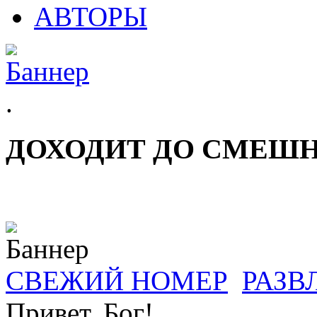
АВТОРЫ
.
ДОХОДИТ ДО СМЕШ
СВЕЖИЙ НОМЕР
РАЗВ
Привет, Бог!