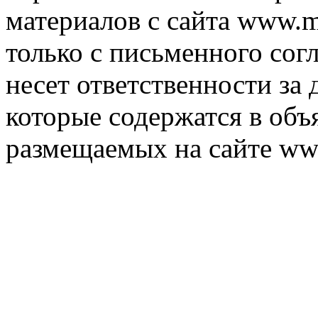
материалов с сайта www.m
только с письменного согл
несет ответственности за 
которые содержатся в объ
размещаемых на сайте ww