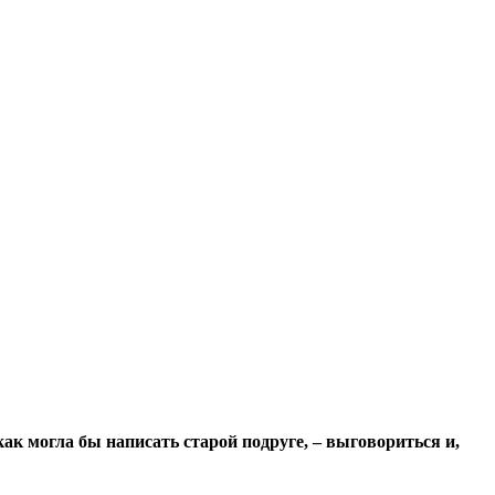
ак могла бы написать старой подруге, – выговориться и,