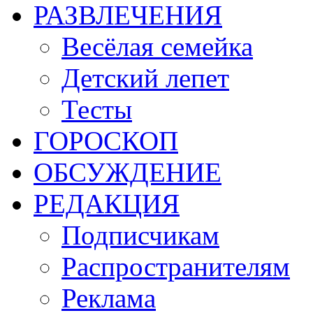
РАЗВЛЕЧЕНИЯ
Весёлая семейка
Детский лепет
Тесты
ГОРОСКОП
ОБСУЖДЕНИЕ
РЕДАКЦИЯ
Подписчикам
Распространителям
Реклама