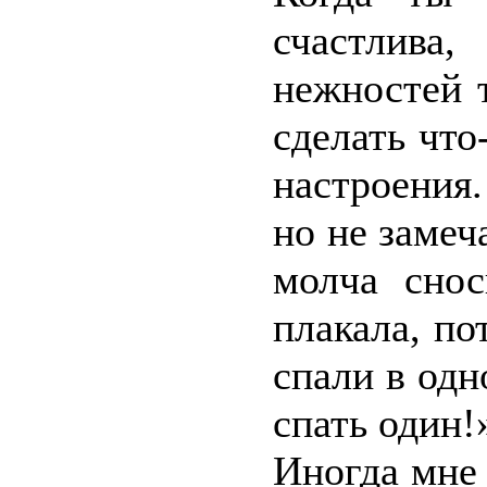
счастлива
нежностей 
сделать что
настроения
но не замеч
молча снос
плакала, по
спали в одн
спать один!
Иногда мне 