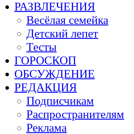
РАЗВЛЕЧЕНИЯ
Весёлая семейка
Детский лепет
Тесты
ГОРОСКОП
ОБСУЖДЕНИЕ
РЕДАКЦИЯ
Подписчикам
Распространителям
Реклама