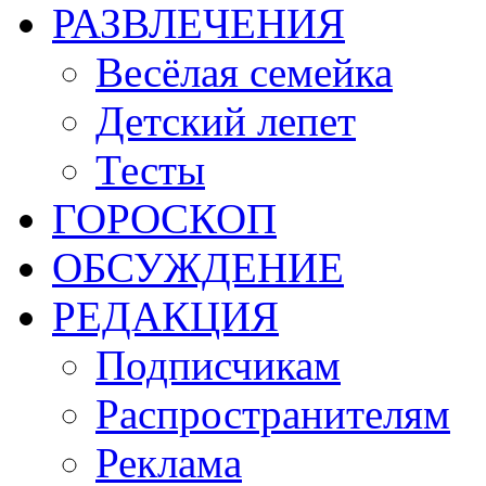
РАЗВЛЕЧЕНИЯ
Весёлая семейка
Детский лепет
Тесты
ГОРОСКОП
ОБСУЖДЕНИЕ
РЕДАКЦИЯ
Подписчикам
Распространителям
Реклама