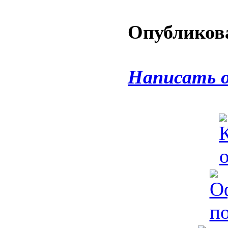
Опубликова
Написать 