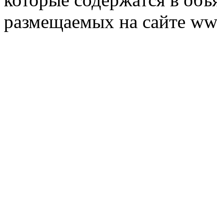
размещаемых на сайте ww