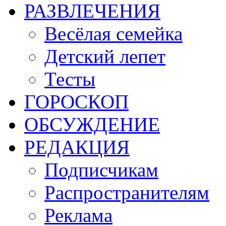
РАЗВЛЕЧЕНИЯ
Весёлая семейка
Детский лепет
Тесты
ГОРОСКОП
ОБСУЖДЕНИЕ
РЕДАКЦИЯ
Подписчикам
Распространителям
Реклама