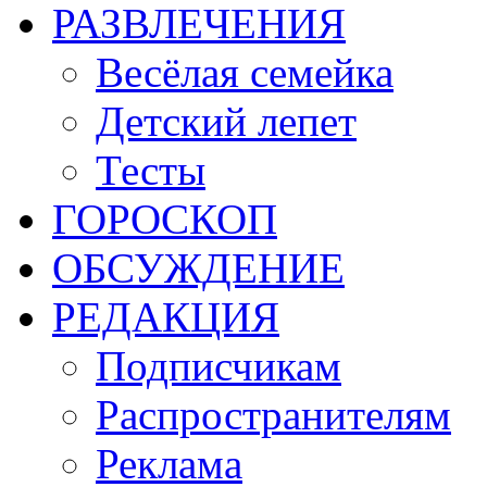
РАЗВЛЕЧЕНИЯ
Весёлая семейка
Детский лепет
Тесты
ГОРОСКОП
ОБСУЖДЕНИЕ
РЕДАКЦИЯ
Подписчикам
Распространителям
Реклама