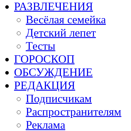
РАЗВЛЕЧЕНИЯ
Весёлая семейка
Детский лепет
Тесты
ГОРОСКОП
ОБСУЖДЕНИЕ
РЕДАКЦИЯ
Подписчикам
Распространителям
Реклама