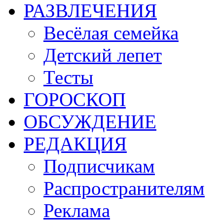
РАЗВЛЕЧЕНИЯ
Весёлая семейка
Детский лепет
Тесты
ГОРОСКОП
ОБСУЖДЕНИЕ
РЕДАКЦИЯ
Подписчикам
Распространителям
Реклама