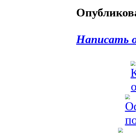
Опубликова
Написать 