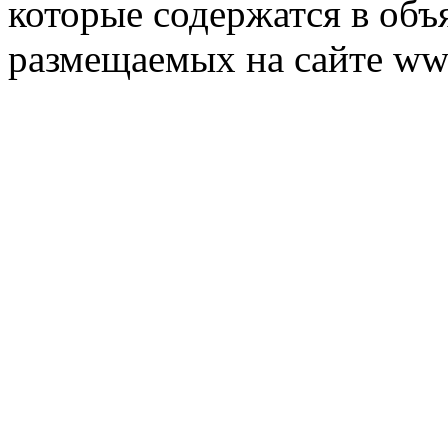
которые содержатся в объ
размещаемых на сайте ww