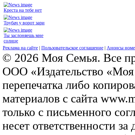
Креста на тебе нет
Трубач у ворот зари
Ты заслоняешь мне
солнце
Реклама на сайте
|
Пользовательское соглашение
|
Анонсы номе
© 2026 Моя Семья. Все п
ООО «Издательство «Моя 
перепечатка либо копиро
материалов с сайта www.m
только с письменного согл
несет ответственности за 