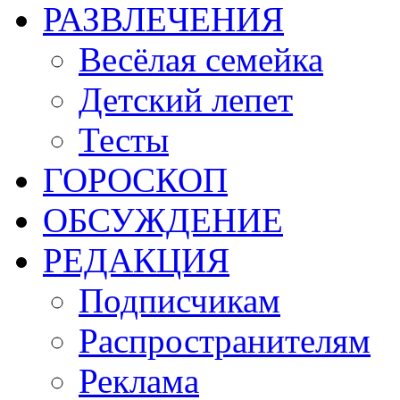
РАЗВЛЕЧЕНИЯ
Весёлая семейка
Детский лепет
Тесты
ГОРОСКОП
ОБСУЖДЕНИЕ
РЕДАКЦИЯ
Подписчикам
Распространителям
Реклама