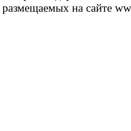
размещаемых на сайте ww