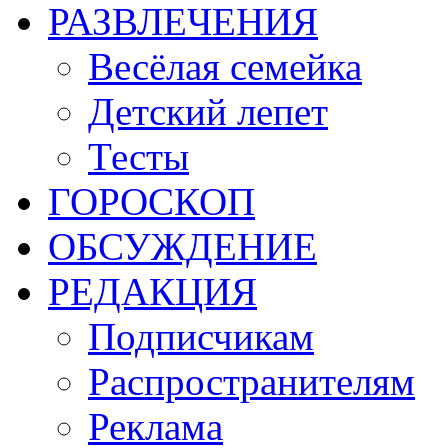
РАЗВЛЕЧЕНИЯ
Весёлая семейка
Детский лепет
Тесты
ГОРОСКОП
ОБСУЖДЕНИЕ
РЕДАКЦИЯ
Подписчикам
Распространителям
Реклама