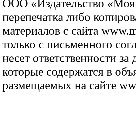
ООО «Издательство «Моя 
перепечатка либо копиро
материалов с сайта www.m
только с письменного согл
несет ответственности за 
которые содержатся в объ
размещаемых на сайте ww