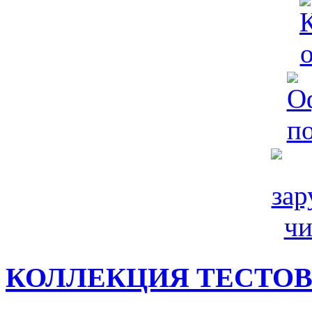
КОЛЛЕКЦИЯ ТЕСТО