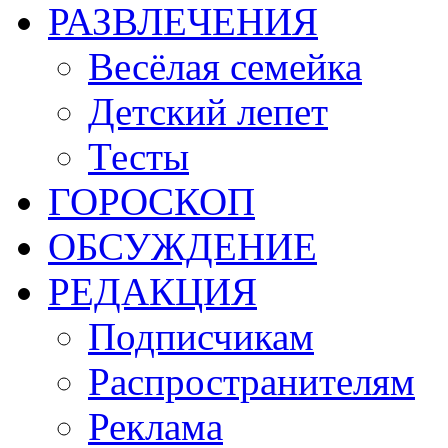
РАЗВЛЕЧЕНИЯ
Весёлая семейка
Детский лепет
Тесты
ГОРОСКОП
ОБСУЖДЕНИЕ
РЕДАКЦИЯ
Подписчикам
Распространителям
Реклама