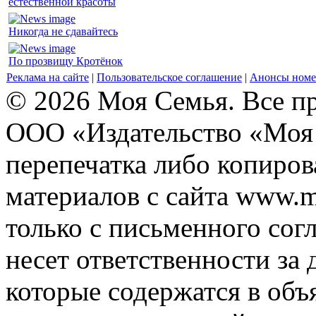
естественной красоты
Никогда не сдавайтесь
По прозвищу Кротёнок
Реклама на сайте
|
Пользовательское соглашение
|
Анонсы номе
© 2026 Моя Семья. Все п
ООО «Издательство «Моя 
перепечатка либо копиро
материалов с сайта www.m
только с письменного согл
несет ответственности за 
которые содержатся в объ