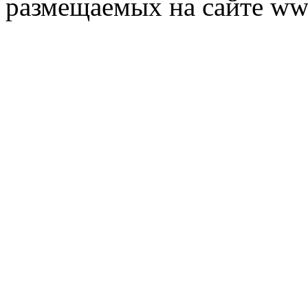
размещаемых на сайте ww