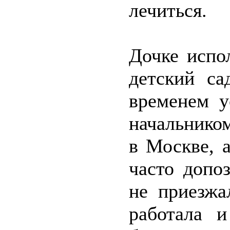
лечиться.
Дочке испо
детский са
временем у
начальником
в Москве, 
часто допо
не приезжа
работала и