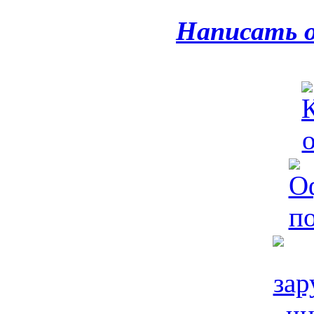
Написать 