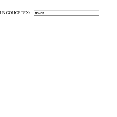
 В СОЦСЕТЯХ: