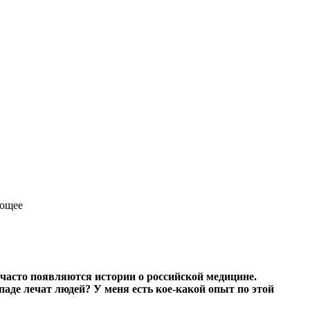
ающее
часто появляются истории о российской медицине.
паде лечат людей? У меня есть кое-какой опыт по этой