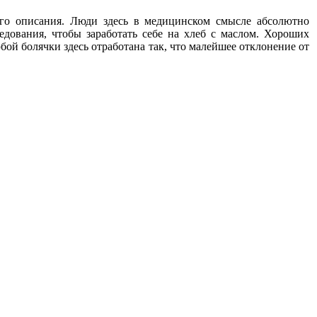
оего описания. Люди здесь в медицинском смысле абсолютно
едования, чтобы заработать себе на хлеб с маслом. Хороших
бой болячки здесь отработана так, что малейшее отклонение от