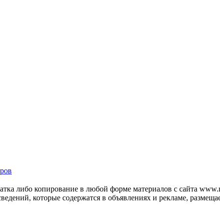
ров
тка либо копирование в любой форме материалов с сайта www.mo
 сведений, которые содержатся в объявлениях и рекламе, размещ