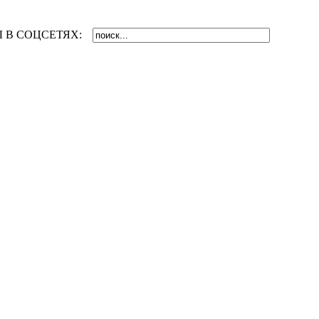
 В СОЦСЕТЯХ: