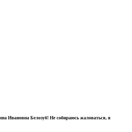
ина Ивановна Белозуб! Не собираюсь жаловаться, я