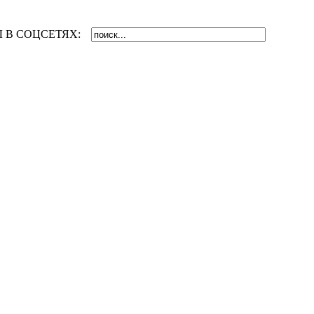
 В СОЦСЕТЯХ: