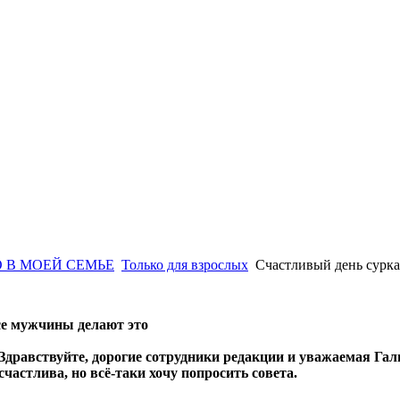
 В МОЕЙ СЕМЬЕ
Только для взрослых
Счастливый день сурка
все мужчины делают это
Здравствуйте, дорогие сотрудники редакции и уважаемая Гал
счастлива, но всё-таки хочу попросить совета.