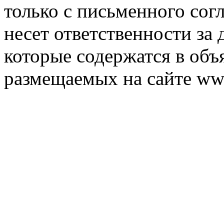
только с письменного согл
несет ответственности за 
которые содержатся в объ
размещаемых на сайте ww