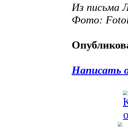
Из письма 
Фото: Fotol
Опубликова
Написать 