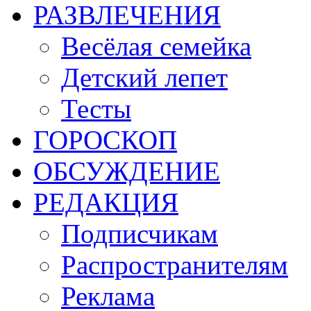
РАЗВЛЕЧЕНИЯ
Весёлая семейка
Детский лепет
Тесты
ГОРОСКОП
ОБСУЖДЕНИЕ
РЕДАКЦИЯ
Подписчикам
Распространителям
Реклама