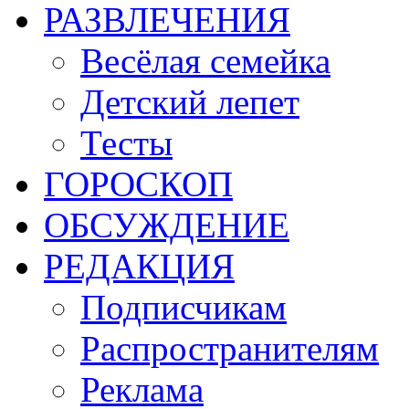
РАЗВЛЕЧЕНИЯ
Весёлая семейка
Детский лепет
Тесты
ГОРОСКОП
ОБСУЖДЕНИЕ
РЕДАКЦИЯ
Подписчикам
Распространителям
Реклама