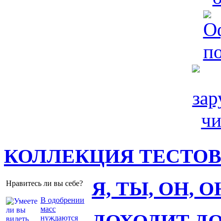
КОЛЛЕКЦИЯ ТЕСТО
Я, ТЫ, ОН, 
Нравитесь ли вы себе?
В одобрении
масс
нуждаются