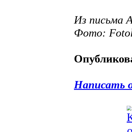
Из письма 
Фото: Fotol
Опубликова
Написать 