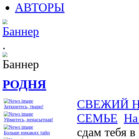
АВТОРЫ
.
РОДНЯ
СВЕЖИЙ 
Заткнитесь, твари!
СЕМЬЕ
На
Уймитесь, ненасытная!
сдам тебя в
Больше никаких тайн