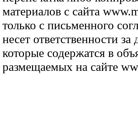
материалов с сайта www.m
только с письменного согл
несет ответственности за 
которые содержатся в объ
размещаемых на сайте ww