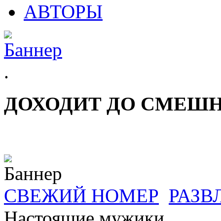
АВТОРЫ
.
ДОХОДИТ ДО СМЕШ
СВЕЖИЙ НОМЕР
РАЗВ
Настоящие мужики