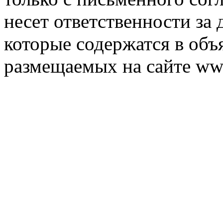
несет ответственности за 
которые содержатся в объ
размещаемых на сайте ww