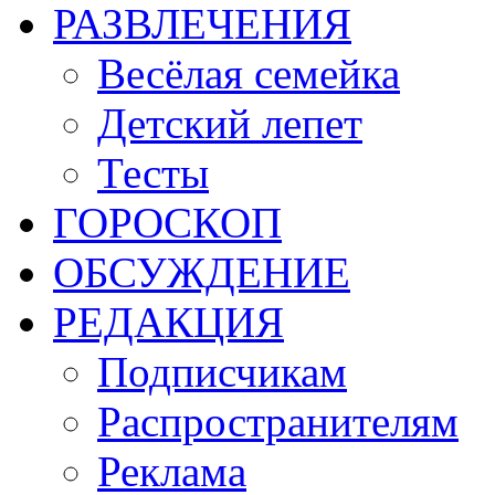
РАЗВЛЕЧЕНИЯ
Весёлая семейка
Детский лепет
Тесты
ГОРОСКОП
ОБСУЖДЕНИЕ
РЕДАКЦИЯ
Подписчикам
Распространителям
Реклама