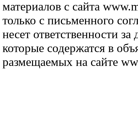
материалов с сайта www.m
только с письменного согл
несет ответственности за 
которые содержатся в объ
размещаемых на сайте ww