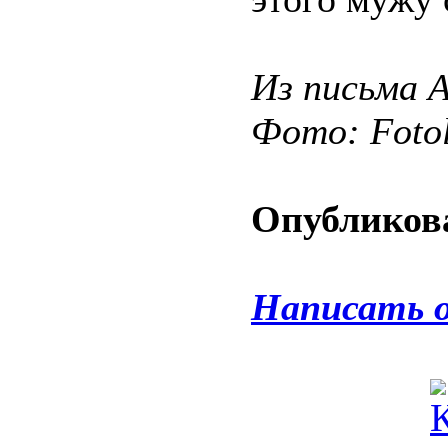
Из письма А
Фото: Fotol
Опубликова
Написать 