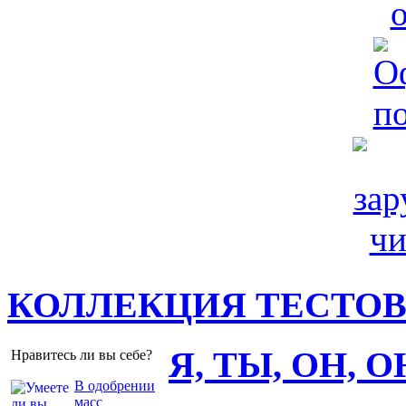
КОЛЛЕКЦИЯ ТЕСТО
Я, ТЫ, ОН, 
Нравитесь ли вы себе?
В одобрении
масс