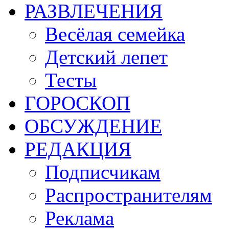
РАЗВЛЕЧЕНИЯ
Весёлая семейка
Детский лепет
Тесты
ГОРОСКОП
ОБСУЖДЕНИЕ
РЕДАКЦИЯ
Подписчикам
Распространителям
Реклама