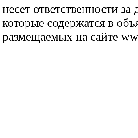
несет ответственности за 
которые содержатся в объ
размещаемых на сайте ww