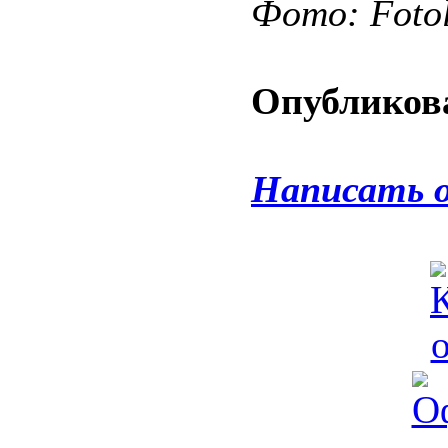
Фото: Fotol
Опубликова
Написать 