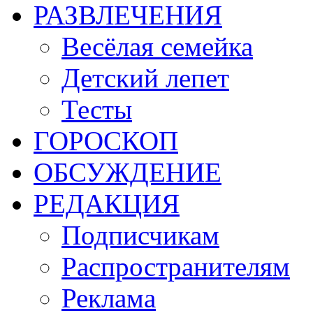
РАЗВЛЕЧЕНИЯ
Весёлая семейка
Детский лепет
Тесты
ГОРОСКОП
ОБСУЖДЕНИЕ
РЕДАКЦИЯ
Подписчикам
Распространителям
Реклама