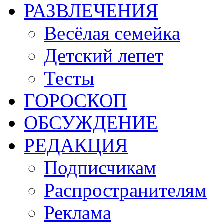
РАЗВЛЕЧЕНИЯ
Весёлая семейка
Детский лепет
Тесты
ГОРОСКОП
ОБСУЖДЕНИЕ
РЕДАКЦИЯ
Подписчикам
Распространителям
Реклама