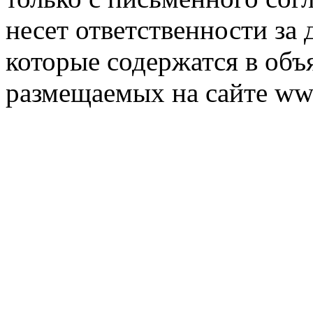
несет ответственности за 
которые содержатся в объ
размещаемых на сайте ww