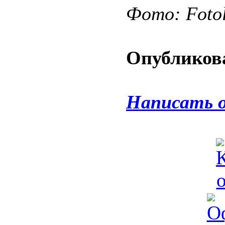
Фото: Fotol
Опубликова
Написать 