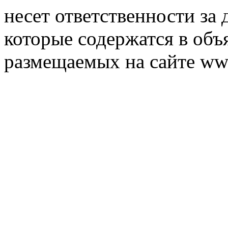
несет ответственности за 
которые содержатся в объ
размещаемых на сайте ww