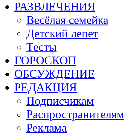
РАЗВЛЕЧЕНИЯ
Весёлая семейка
Детский лепет
Тесты
ГОРОСКОП
ОБСУЖДЕНИЕ
РЕДАКЦИЯ
Подписчикам
Распространителям
Реклама