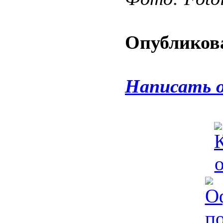
Опубликова
Написать 