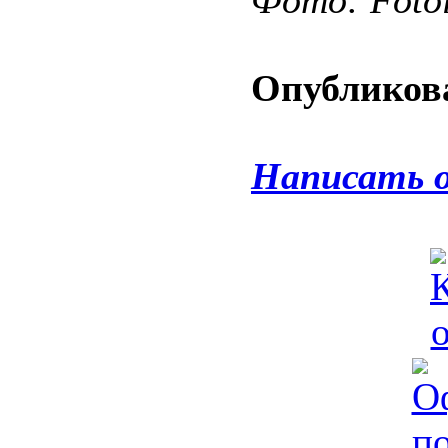
Фото: Fotol
Опубликова
Написать 