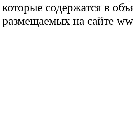
которые содержатся в объ
размещаемых на сайте ww