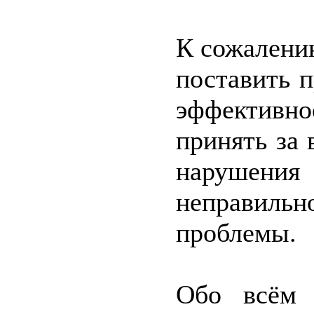
К сожалени
поставить 
эффективно
принять за 
нарушен
неправильн
проблемы.
Обо всём 