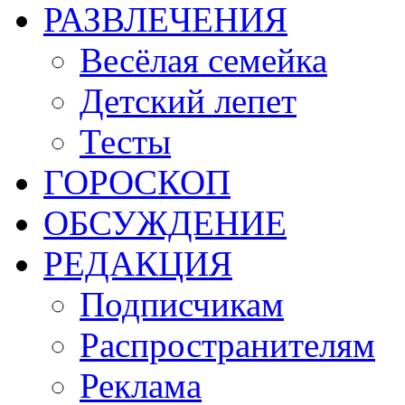
РАЗВЛЕЧЕНИЯ
Весёлая семейка
Детский лепет
Тесты
ГОРОСКОП
ОБСУЖДЕНИЕ
РЕДАКЦИЯ
Подписчикам
Распространителям
Реклама