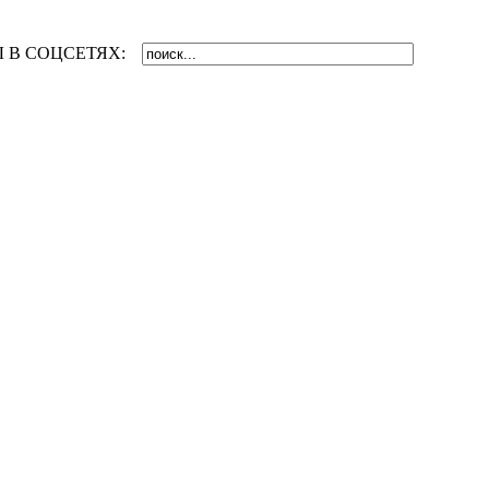
 В СОЦСЕТЯХ: