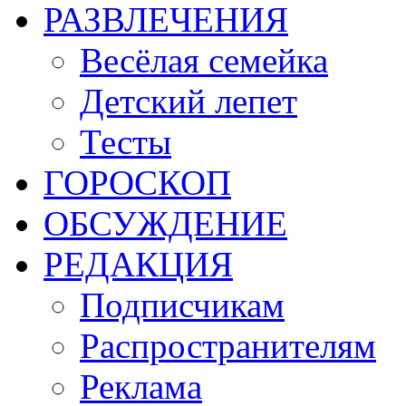
РАЗВЛЕЧЕНИЯ
Весёлая семейка
Детский лепет
Тесты
ГОРОСКОП
ОБСУЖДЕНИЕ
РЕДАКЦИЯ
Подписчикам
Распространителям
Реклама