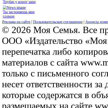
Трубач у ворот зари
Ты заслоняешь мне
солнце
Реклама на сайте
|
Пользовательское соглашение
|
Анонсы номе
© 2026 Моя Семья. Все п
ООО «Издательство «Моя 
перепечатка либо копиро
материалов с сайта www.m
только с письменного согл
несет ответственности за 
которые содержатся в объ
размещаемых на сайте ww