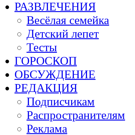
РАЗВЛЕЧЕНИЯ
Весёлая семейка
Детский лепет
Тесты
ГОРОСКОП
ОБСУЖДЕНИЕ
РЕДАКЦИЯ
Подписчикам
Распространителям
Реклама