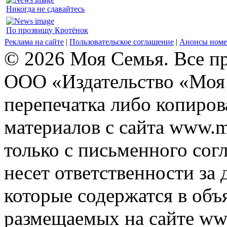
Никогда не сдавайтесь
По прозвищу Кротёнок
Реклама на сайте
|
Пользовательское соглашение
|
Анонсы номе
© 2026 Моя Семья. Все п
ООО «Издательство «Моя 
перепечатка либо копиро
материалов с сайта www.m
только с письменного согл
несет ответственности за 
которые содержатся в объ
размещаемых на сайте ww