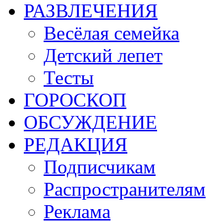
РАЗВЛЕЧЕНИЯ
Весёлая семейка
Детский лепет
Тесты
ГОРОСКОП
ОБСУЖДЕНИЕ
РЕДАКЦИЯ
Подписчикам
Распространителям
Реклама