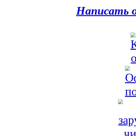
Написать 