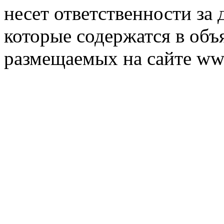
несет ответственности за 
которые содержатся в объ
размещаемых на сайте ww