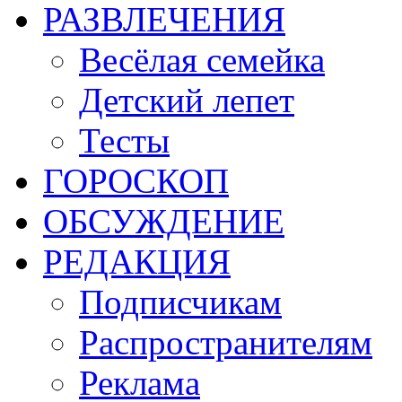
РАЗВЛЕЧЕНИЯ
Весёлая семейка
Детский лепет
Тесты
ГОРОСКОП
ОБСУЖДЕНИЕ
РЕДАКЦИЯ
Подписчикам
Распространителям
Реклама