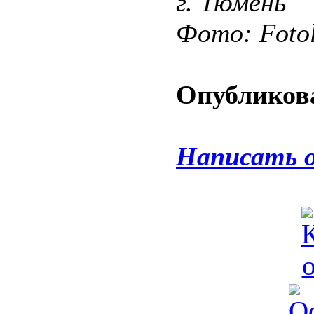
г. Тюмень
Фото: Fotol
Опубликова
Написать 