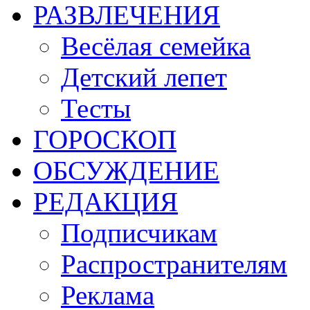
РАЗВЛЕЧЕНИЯ
Весёлая семейка
Детский лепет
Тесты
ГОРОСКОП
ОБСУЖДЕНИЕ
РЕДАКЦИЯ
Подписчикам
Распространителям
Реклама