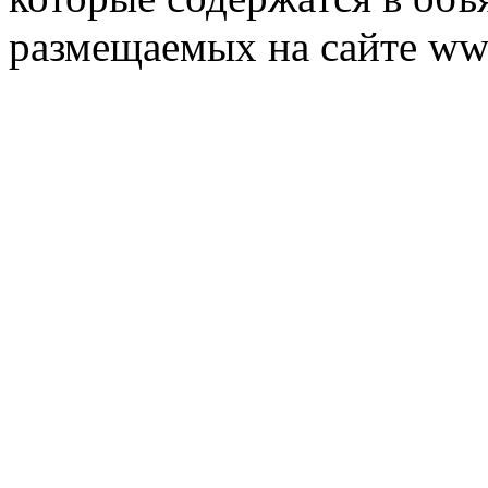
размещаемых на сайте ww