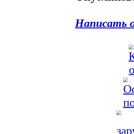
Написать 