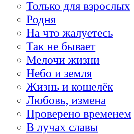
Только для взрослых
Родня
На что жалуетесь
Так не бывает
Мелочи жизни
Небо и земля
Жизнь и кошелёк
Любовь, измена
Проверено временем
В лучах славы