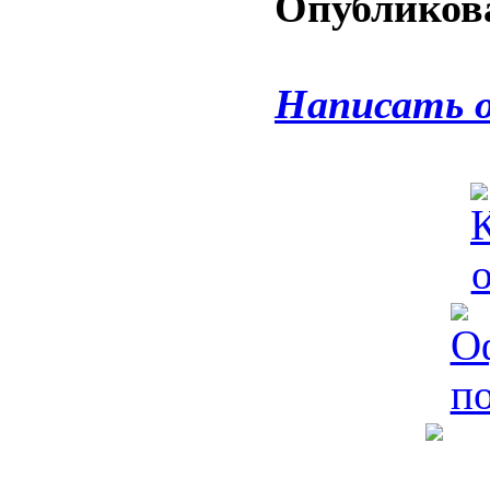
Опубликова
Написать 