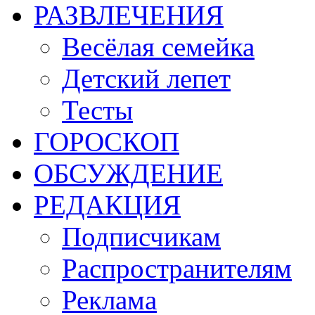
РАЗВЛЕЧЕНИЯ
Весёлая семейка
Детский лепет
Тесты
ГОРОСКОП
ОБСУЖДЕНИЕ
РЕДАКЦИЯ
Подписчикам
Распространителям
Реклама