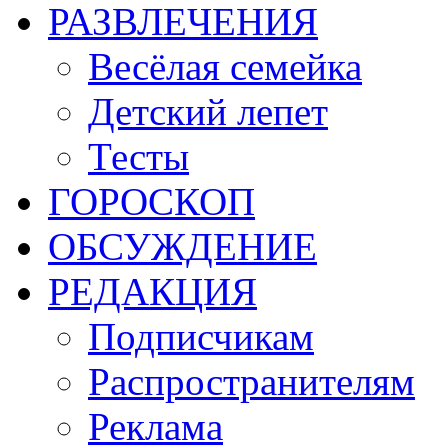
РАЗВЛЕЧЕНИЯ
Весёлая семейка
Детский лепет
Тесты
ГОРОСКОП
ОБСУЖДЕНИЕ
РЕДАКЦИЯ
Подписчикам
Распространителям
Реклама