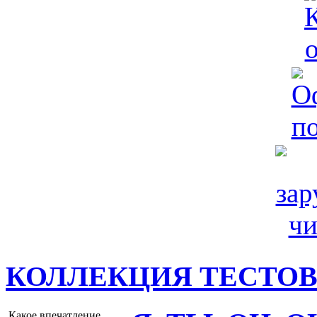
КОЛЛЕКЦИЯ ТЕСТО
Какое впечатление