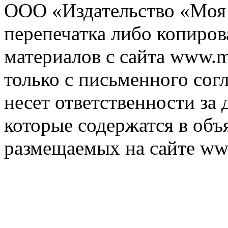
ООО «Издательство «Моя 
перепечатка либо копиро
материалов с сайта www.m
только с письменного согл
несет ответственности за 
которые содержатся в объ
размещаемых на сайте ww