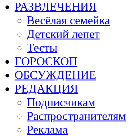
РАЗВЛЕЧЕНИЯ
Весёлая семейка
Детский лепет
Тесты
ГОРОСКОП
ОБСУЖДЕНИЕ
РЕДАКЦИЯ
Подписчикам
Распространителям
Реклама