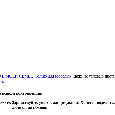
 В МОЕЙ СЕМЬЕ
Только для взрослых
Даже не успеваю проте
ть
з всякой контрацепции
Здравствуйте, уважаемая редакция! Хочется поделитьс
личная, интимная.