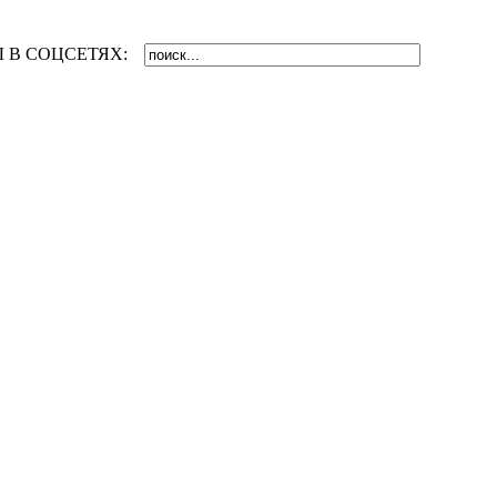
 В СОЦСЕТЯХ: