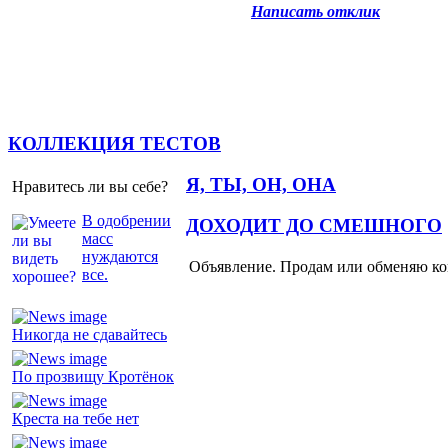
Написать отклик
КОЛЛЕКЦИЯ ТЕСТОВ
Я, ТЫ, ОН, ОНА
Нравитесь ли вы себе?
В одобрении
ДОХОДИТ ДО СМЕШНОГО
масс
нуждаются
Объявление. Продам или обменяю ков
все.
Никогда не сдавайтесь
По прозвищу Кротёнок
Креста на тебе нет