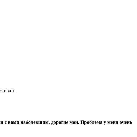
стовать
я с вами наболевшим, дорогие мои. Проблема у меня очень