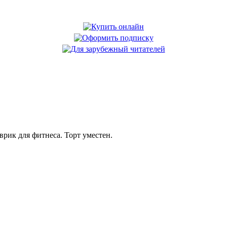
рик для фитнеса. Торт уместен.