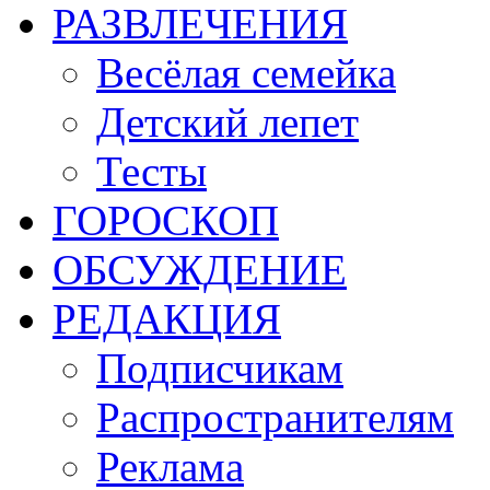
РАЗВЛЕЧЕНИЯ
Весёлая семейка
Детский лепет
Тесты
ГОРОСКОП
ОБСУЖДЕНИЕ
РЕДАКЦИЯ
Подписчикам
Распространителям
Реклама