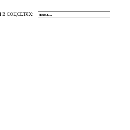
 В СОЦСЕТЯХ: