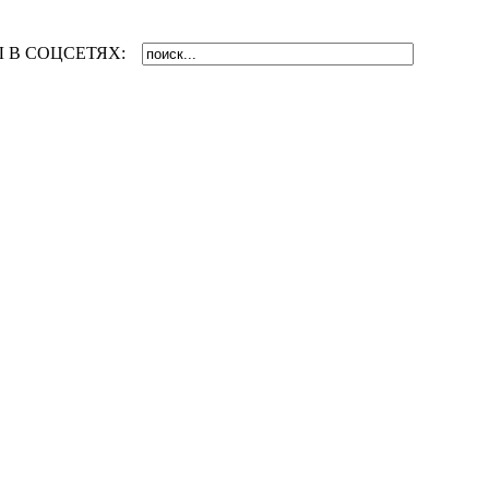
 В СОЦСЕТЯХ: